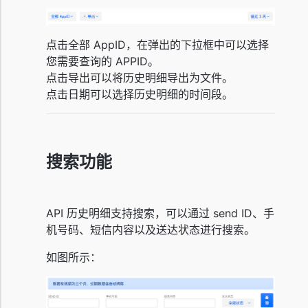
点击全部 AppID，在弹出的下拉框中可以选择
您需要查询的 APPID。
点击导出可以将历史明细导出为文件。
点击日期可以选择历史明细的时间段。
搜索功能
API 历史明细支持搜索，可以通过 send ID、手
机号码、短信内容以及送达状态进行搜索。
如图所示：