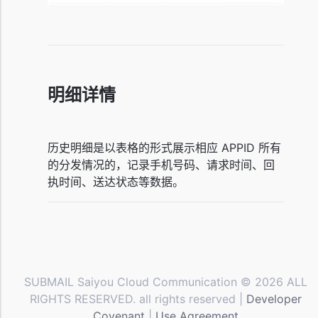
明细详情
历史明细是以表格的形式展示相应 APPID 所有
的分发情况的，记录手机号码、请求时间、回
执时间、送达状态等数据。
SUBMAIL Saiyou Cloud Communication © 2026 ALL
RIGHTS RESERVED. all rights reserved |
Developer
Covenant
|
Use Agreement