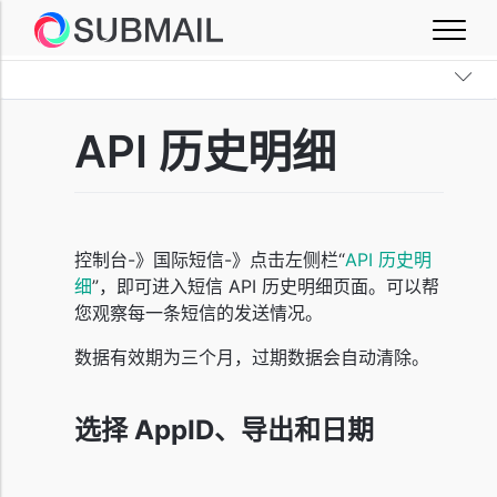
API 历史明细
控制台-》国际短信-》点击左侧栏“
API 历史明
细
”，即可进入短信 API 历史明细页面。可以帮
您观察每一条短信的发送情况。
数据有效期为三个月，过期数据会自动清除。
选择 AppID、导出和日期