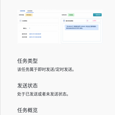
任务类型
该任务属于即时发送/定时发送。
发送状态
处于已发送或者未发送状态。
任务概览