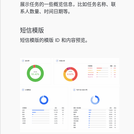
展示任务的一些概览信息，比如任务名称、联
系人数量、时间日期等。
短信模版
短信模版的模版 ID 和内容预览。