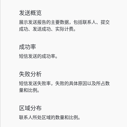
发送概览
展示发送报告的主要数据，包括联系人、提交
成功、发送成功、实际计费。
成功率
短信发送的成功率。
失败分析
短信发送失败率，失败的具体原因以及所占数
量和比例。
区域分布
联系人所处区域的数量和比例。