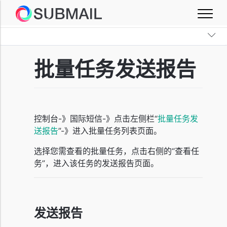
批量任务发送报告
控制台-》国际短信-》点击左侧栏“
批量任务发
送报告
”-》进入批量任务列表页面。
选择您需查看的批量任务，点击右侧的“查看任
务”，进入该任务的发送报告页面。
发送报告