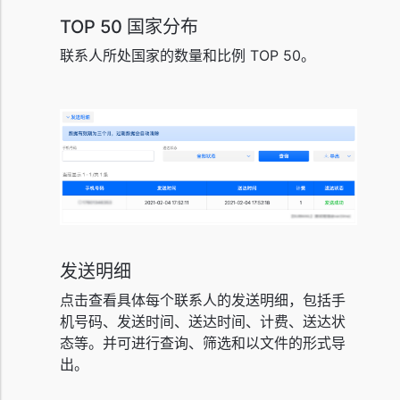
TOP 50 国家分布
联系人所处国家的数量和比例 TOP 50。
发送明细
点击查看具体每个联系人的发送明细，包括手
机号码、发送时间、送达时间、计费、送达状
态等。并可进行查询、筛选和以文件的形式导
出。